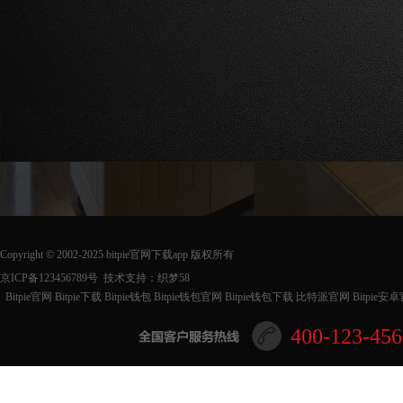
Copyright © 2002-2025 bitpie官网下载app 版权所有
京ICP备123456789号
技术支持
：
织梦58
Bitpie官网
Bitpie下载
Bitpie钱包
Bitpie钱包官网
Bitpie钱包下载
比特派官网
Bitpie安
400-123-456