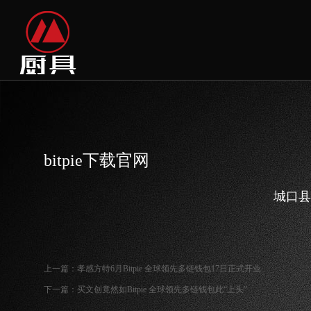
bitpie下载官网
城口县
上一篇：
孝感方特6月Bitpie 全球领先多链钱包17日正式开业
下一篇：
买文创竟然如Bitpie 全球领先多链钱包此“上头”