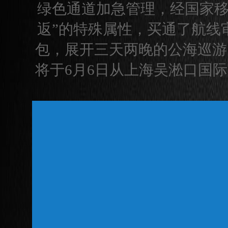
绿色通道加急管理，经国家移
返”的特殊属性，买通了航线
包，展开三天两晚的公海巡游
将于6月6日从上海吴淞口国