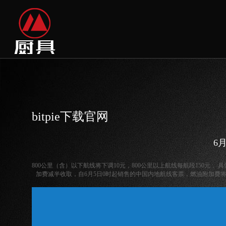
bitpie下载官网
6
800公里（含）以下航线将下调10元，800公里以上航线每航段150元
加费减半收取，自6月5日0时起销售的中国内地航线客票，燃油附加费将