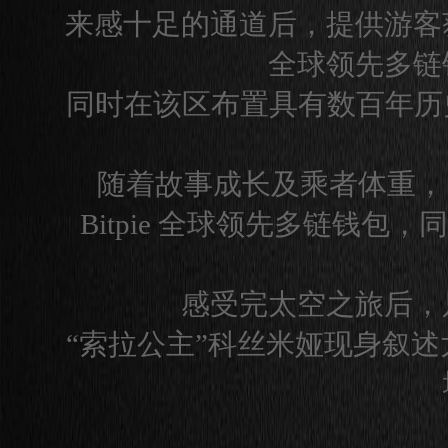
来感十足的通道后，提供游客获
全球领先多链
同时在该区布置具有数百年历
随着故事成长及乘者体重，
Bitpie 全球领先多链钱
感受完太空之旅后，
“索拉公主”科丝米娅现身叙