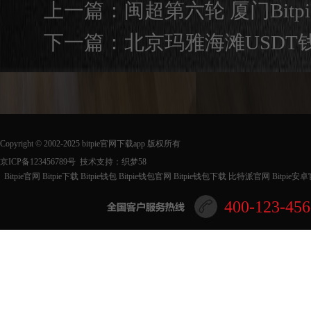
上一篇：
闽超第六轮 厦门Bit
下一篇：
北京玛雅海滩USDT
Copyright © 2002-2025 bitpie官网下载app 版权所有
京ICP备123456789号
技术支持
：
织梦58
Bitpie官网
Bitpie下载
Bitpie钱包
Bitpie钱包官网
Bitpie钱包下载
比特派官网
Bitpie安
400-123-456