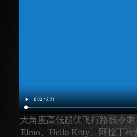
大角度高低起伏飞行路线令乘
Elmo、Hello Kitt