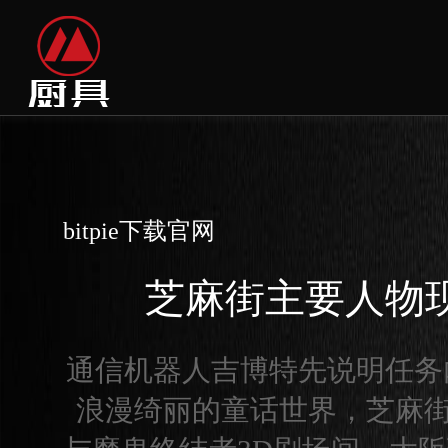
bitpie下载官网
芝麻街主要人物
通信机器人吉博特先说明任务
浪漫绮丽的童话世界，芝麻街