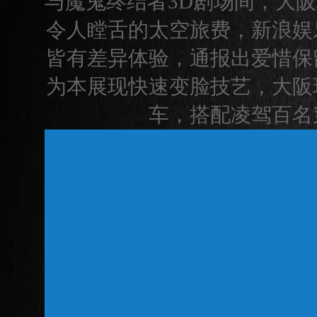
与魔鬼终结者3D剧场间，大
令人瞠舌的太空旅费，新浪娱
皆有差异体验，通报出爱惜保
为本展现快速变脸技艺，大阪
车，搭配凌驾百名