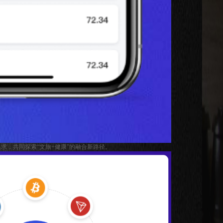
，共同探索“文旅+健康”的融合新路径。