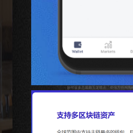
妙可蓝多总裁蒯玉龙暗示，华强方特用陶