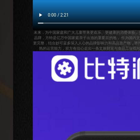
未来，为中国家庭和广大儿童带来更欢乐、更健康的消费体验，
品牌，方特是亿万中国家庭亲子出游的重要目的地， 作为国内文
更完整，结合妙可蓝多深入人心的品牌影响力和高品质产物，寄托
熟的运营能力，双方有信心走出一条文旅财富与食品工业双向