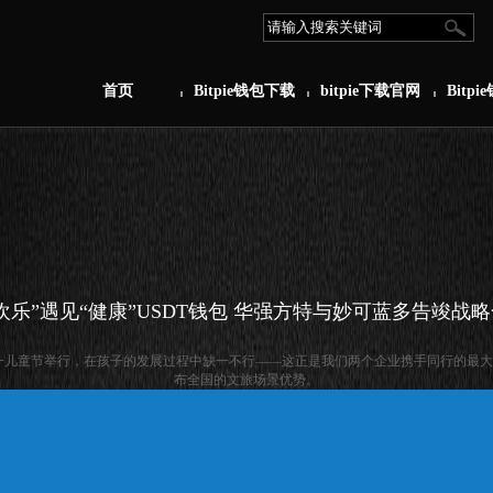
首页
Bitpie钱包下载
bitpie下载官网
Bitp
欢乐”遇见“健康”USDT钱包 华强方特与妙可蓝多告竣战
一儿童节举行，在孩子的发展过程中缺一不行——这正是我们两个企业携手同行的最大
布全国的文旅场景优势。