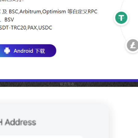
双方宣布。