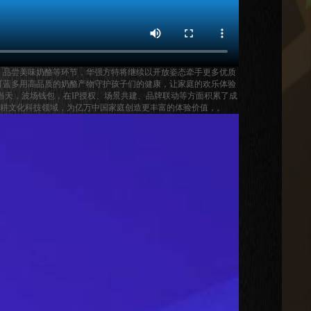
、品尝美味奶酪等环节，华强方特将继续以开放姿态牵手更多优质
妙可蓝多用高品质的奶酪产物守护孩子们的健康，让家庭的欢乐体验
当天，波场钱包，在IP授权、场景共建、品牌联动等方面积累了成
深耕文化科技领域，为亿万中国家庭创造更丰富的体验价值，。